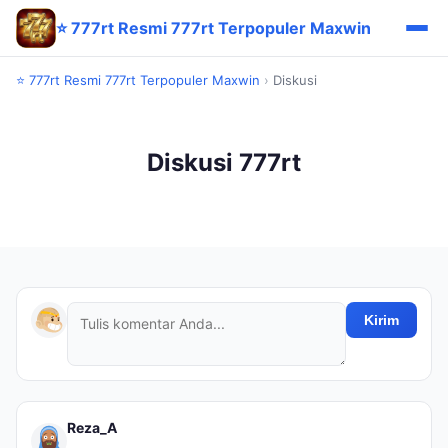
⭐ 777rt Resmi 777rt Terpopuler Maxwin
⭐ 777rt Resmi 777rt Terpopuler Maxwin
›
Diskusi
Diskusi 777rt
Kirim
Reza_A