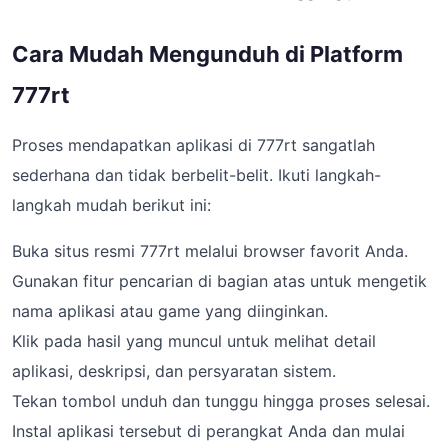
Cara Mudah Mengunduh di Platform
777rt
Proses mendapatkan aplikasi di 777rt sangatlah
sederhana dan tidak berbelit-belit. Ikuti langkah-
langkah mudah berikut ini:
Buka situs resmi 777rt melalui browser favorit Anda.
Gunakan fitur pencarian di bagian atas untuk mengetik
nama aplikasi atau game yang diinginkan.
Klik pada hasil yang muncul untuk melihat detail
aplikasi, deskripsi, dan persyaratan sistem.
Tekan tombol unduh dan tunggu hingga proses selesai.
Instal aplikasi tersebut di perangkat Anda dan mulai