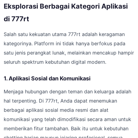
Eksplorasi Berbagai Kategori Aplikasi
di 777rt
Salah satu kekuatan utama 777rt adalah keragaman
kategorinya. Platform ini tidak hanya berfokus pada
satu jenis perangkat lunak, melainkan mencakup hampir
seluruh spektrum kebutuhan digital modern.
1. Aplikasi Sosial dan Komunikasi
Menjaga hubungan dengan teman dan keluarga adalah
hal terpenting. Di 777rt, Anda dapat menemukan
berbagai aplikasi sosial media resmi dan alat
komunikasi yang telah dimodifikasi secara aman untuk
memberikan fitur tambahan. Baik itu untuk kebutuhan
chatting harian maupun jejaring profesional, semua