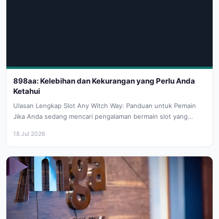
898aa: Kelebihan dan Kekurangan yang Perlu Anda
Ketahui
Ulasan Lengkap Slot Any Witch Way: Panduan untuk Pemain
Jika Anda sedang mencari pengalaman bermain slot yang
berbeda dari mesin...
18 Jul 2026