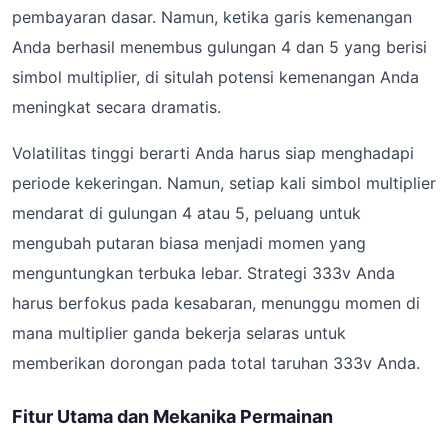
pembayaran dasar. Namun, ketika garis kemenangan
Anda berhasil menembus gulungan 4 dan 5 yang berisi
simbol multiplier, di situlah potensi kemenangan Anda
meningkat secara dramatis.
Volatilitas tinggi berarti Anda harus siap menghadapi
periode kekeringan. Namun, setiap kali simbol multiplier
mendarat di gulungan 4 atau 5, peluang untuk
mengubah putaran biasa menjadi momen yang
menguntungkan terbuka lebar. Strategi 333v Anda
harus berfokus pada kesabaran, menunggu momen di
mana multiplier ganda bekerja selaras untuk
memberikan dorongan pada total taruhan 333v Anda.
Fitur Utama dan Mekanika Permainan