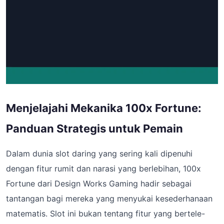
Menjelajahi Mekanika 100x Fortune:
Panduan Strategis untuk Pemain
Dalam dunia slot daring yang sering kali dipenuhi
dengan fitur rumit dan narasi yang berlebihan, 100x
Fortune dari Design Works Gaming hadir sebagai
tantangan bagi mereka yang menyukai kesederhanaan
matematis. Slot ini bukan tentang fitur yang bertele-