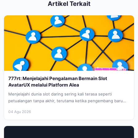
Artikel Terkait
777rt: Menjelajahi Pengalaman Bermain Slot
AvatarUX melalui Platform Alea
Menjelajahi dunia slot daring sering kali terasa seperti
petualangan tanpa akhir, terutama ketika pengembang baru
mulai muncul di platform yang...
04 Agu 2026