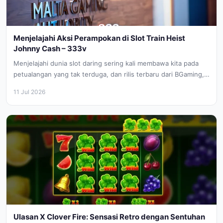
Menjelajahi Aksi Perampokan di Slot Train Heist
Johnny Cash – 333v
Menjelajahi dunia slot daring sering kali membawa kita pada
petualangan yang tak terduga, dan rilis terbaru dari BGaming,
Train Heist...
11 Jul 2026
Ulasan X Clover Fire: Sensasi Retro dengan Sentuhan